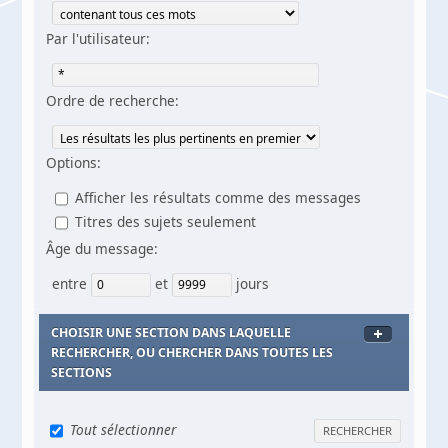
Par l'utilisateur:
Ordre de recherche:
Options:
Afficher les résultats comme des messages
Titres des sujets seulement
Âge du message:
entre
et
jours
CHOISIR UNE SECTION DANS LAQUELLE
RECHERCHER, OU CHERCHER DANS TOUTES LES
SECTIONS
Tout sélectionner