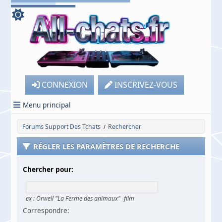
CONNEXION
INSCRIVEZ-VOUS
Menu principal
Forums Support Des Tchats
Rechercher
/
RÉGLER LES PARAMÈTRES DE RECHERCHE
Chercher pour:
ex :
Orwell "La Ferme des animaux" -film
Correspondre: