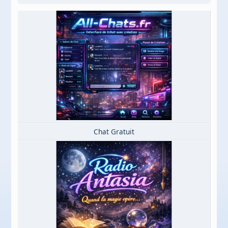
Chat Gratuit