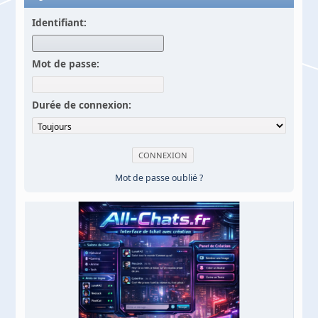
Identifiant:
Mot de passe:
Durée de connexion:
Mot de passe oublié ?