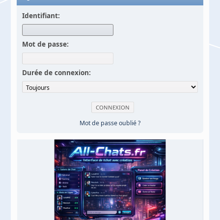
Identifiant:
Mot de passe:
Durée de connexion:
Mot de passe oublié ?