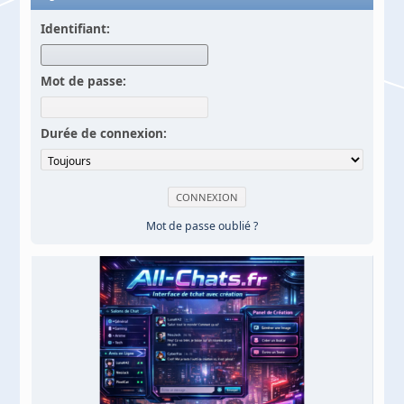
Identifiant:
Mot de passe:
Durée de connexion:
Mot de passe oublié ?