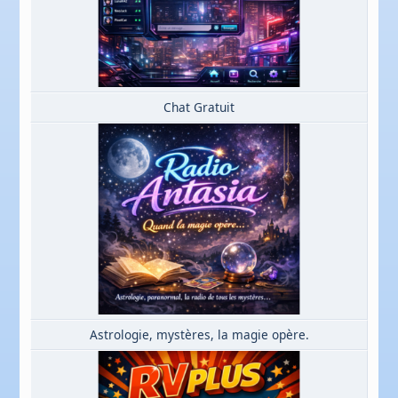
Chat Gratuit
Astrologie, mystères, la magie opère.