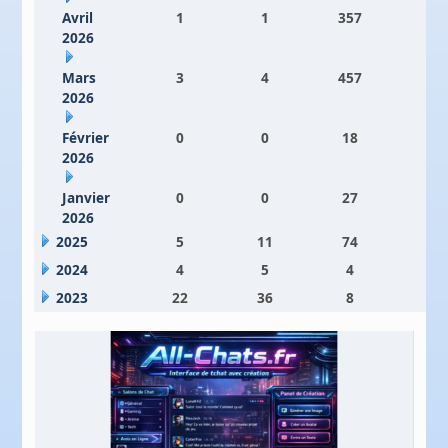
Avril
1
1
357
7
2026
Mars
3
4
457
5
2026
Février
0
0
18
3
2026
Janvier
0
0
27
2
2026
2025
5
11
74
6
2024
4
5
4
5
2023
22
36
8
2