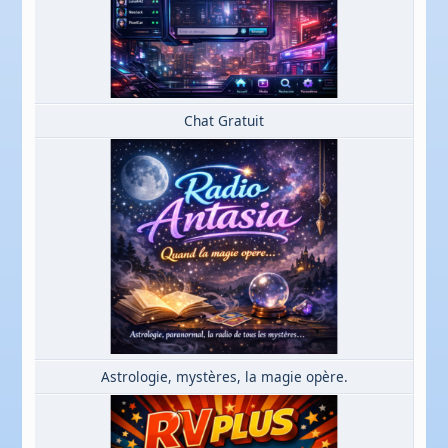
Chat Gratuit
Astrologie, mystères, la magie opère.