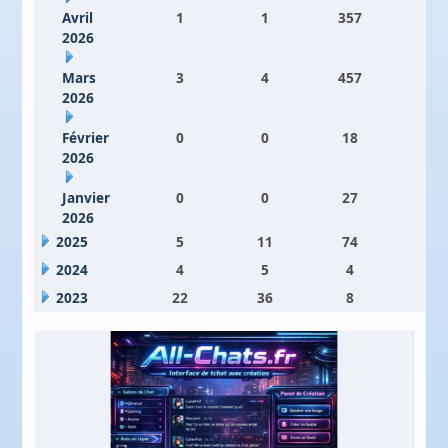
Avril
1
1
357
7
2026
Mars
3
4
457
5
2026
Février
0
0
18
3
2026
Janvier
0
0
27
2
2026
2025
5
11
74
6
2024
4
5
4
5
2023
22
36
8
2