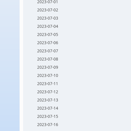
2023-07-01
2023-07-02
2023-07-03
2023-07-04
2023-07-05
2023-07-06
2023-07-07
2023-07-08
2023-07-09
2023-07-10
2023-07-11
2023-07-12
2023-07-13
2023-07-14
2023-07-15
2023-07-16