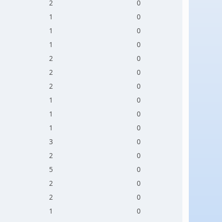
2
0
1
0
1
0
1
0
2
0
2
0
2
0
1
0
1
0
1
0
3
0
2
0
5
0
2
0
2
0
1
0