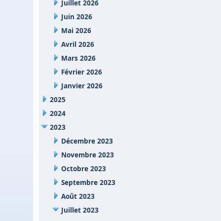
Juillet 2026
Juin 2026
Mai 2026
Avril 2026
Mars 2026
Février 2026
Janvier 2026
2025
2024
2023
Décembre 2023
Novembre 2023
Octobre 2023
Septembre 2023
Août 2023
Juillet 2023