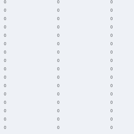
0
0
0
0
0
0
0
0
0
0
0
0
0
0
0
0
0
0
0
0
0
0
0
0
0
0
0
0
0
0
0
0
0
0
0
0
0
0
0
0
0
0
0
0
0
0
0
0