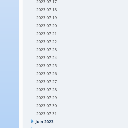
2023-07-17
2023-07-18
2023-07-19
2023-07-20
2023-07-21
2023-07-22
2023-07-23
2023-07-24
2023-07-25
2023-07-26
2023-07-27
2023-07-28
2023-07-29
2023-07-30
2023-07-31
Juin 2023