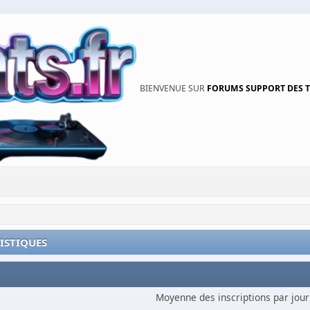
BIENVENUE SUR
FORUMS SUPPORT DES 
TISTIQUES
Moyenne des inscriptions par jour