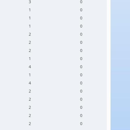
3
0
1
0
1
0
1
0
2
0
2
0
2
0
1
0
4
0
1
0
4
0
2
0
2
0
2
0
2
0
2
0