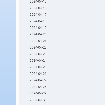
2024-04-15
2024-04-16
2024-04-17
2024-04-18
2024-04-19
2024-04-20
2024-04-21
2024-04-22
2024-04-23
2024-04-24
2024-04-25
2024-04-26
2024-04-27
2024-04-28
2024-04-29
2024-04-30