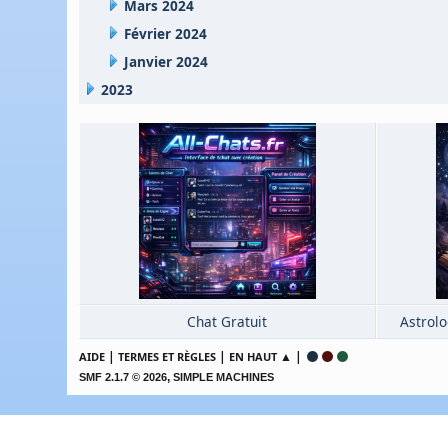
Mars 2024
Février 2024
Janvier 2024
2023
Chat Gratuit
Astrolo
|
|
▲ |
AIDE
TERMES ET RÈGLES
EN HAUT
,
SMF 2.1.7 © 2026
SIMPLE MACHINES