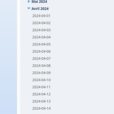
Mai 2024
Avril 2024
2024-04-01
2024-04-02
2024-04-03
2024-04-04
2024-04-05
2024-04-06
2024-04-07
2024-04-08
2024-04-09
2024-04-10
2024-04-11
2024-04-12
2024-04-13
2024-04-14