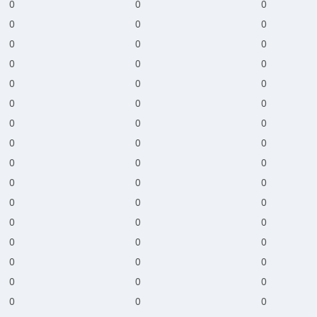
0
0
0
0
0
0
0
0
0
0
0
0
0
0
0
0
0
0
0
0
0
0
0
0
0
0
0
0
0
0
0
0
0
0
0
0
0
0
0
0
0
0
0
0
0
0
0
0