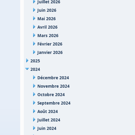
Juillet 2026
Juin 2026
Mai 2026
Avril 2026
Mars 2026
Février 2026
Janvier 2026
2025
2024
Décembre 2024
Novembre 2024
Octobre 2024
Septembre 2024
Août 2024
Juillet 2024
Juin 2024