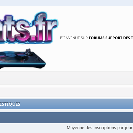
BIENVENUE SUR
FORUMS SUPPORT DES 
TISTIQUES
Moyenne des inscriptions par jour