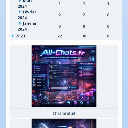
Mars
1
1
1
2024
Février
2
2
0
2024
Janvier
0
0
0
2024
2023
22
36
8
Chat Gratuit