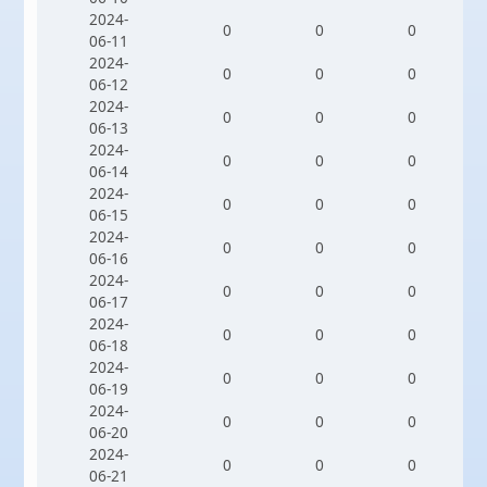
2024-
0
0
0
06-11
2024-
0
0
0
06-12
2024-
0
0
0
06-13
2024-
0
0
0
06-14
2024-
0
0
0
06-15
2024-
0
0
0
06-16
2024-
0
0
0
06-17
2024-
0
0
0
06-18
2024-
0
0
0
06-19
2024-
0
0
0
06-20
2024-
0
0
0
06-21