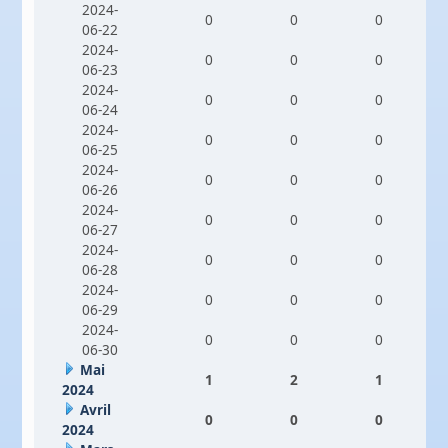
2024-
0
0
0
06-22
2024-
0
0
0
06-23
2024-
0
0
0
06-24
2024-
0
0
0
06-25
2024-
0
0
0
06-26
2024-
0
0
0
06-27
2024-
0
0
0
06-28
2024-
0
0
0
06-29
2024-
0
0
0
06-30
Mai
1
2
1
2024
Avril
0
0
0
2024