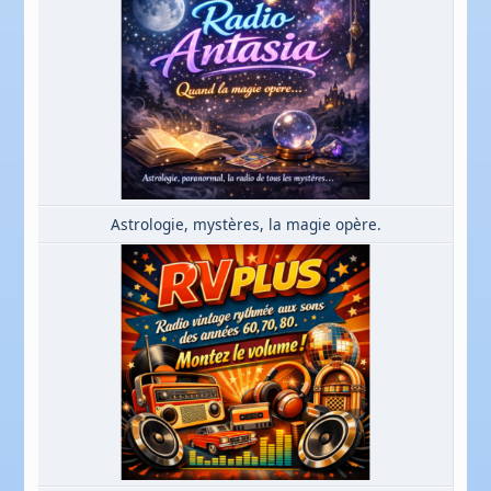
Astrologie, mystères, la magie opère.