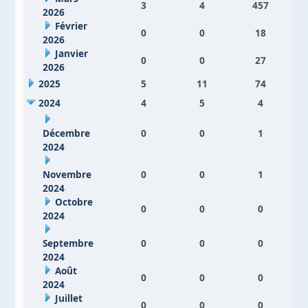
3
4
457
2026
Février
0
0
18
2026
Janvier
0
0
27
2026
2025
5
11
74
2024
4
5
4
Décembre
0
0
1
2024
Novembre
0
0
1
2024
Octobre
0
0
0
2024
Septembre
0
0
0
2024
Août
0
0
0
2024
Juillet
0
0
0