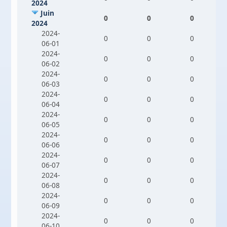
2024
Juin
0
0
0
2024
2024-
0
0
0
06-01
2024-
0
0
0
06-02
2024-
0
0
0
06-03
2024-
0
0
0
06-04
2024-
0
0
0
06-05
2024-
0
0
0
06-06
2024-
0
0
0
06-07
2024-
0
0
0
06-08
2024-
0
0
0
06-09
2024-
0
0
0
06-10