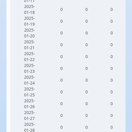
01-17
2025-
0
0
0
01-18
2025-
0
0
0
01-19
2025-
0
0
0
01-20
2025-
0
0
0
01-21
2025-
0
0
0
01-22
2025-
0
0
0
01-23
2025-
0
0
0
01-24
2025-
0
0
0
01-25
2025-
0
0
0
01-26
2025-
0
0
0
01-27
2025-
0
0
0
01-28