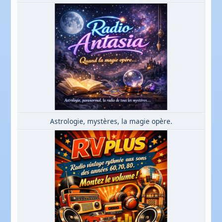
Astrologie, mystères, la magie opère.