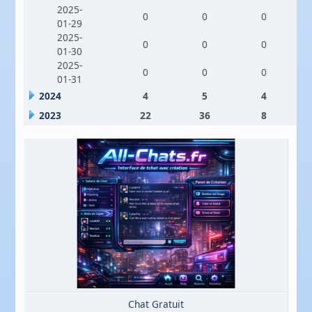
2025-
0
0
0
01-29
2025-
0
0
0
01-30
2025-
0
0
0
01-31
2024
4
5
4
2023
22
36
8
Chat Gratuit