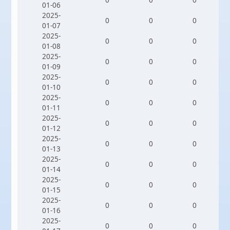
01-06
2025-
0
0
0
01-07
2025-
0
0
0
01-08
2025-
0
0
0
01-09
2025-
0
0
0
01-10
2025-
0
0
0
01-11
2025-
0
0
0
01-12
2025-
0
0
0
01-13
2025-
0
0
0
01-14
2025-
0
0
0
01-15
2025-
0
0
0
01-16
2025-
0
0
0