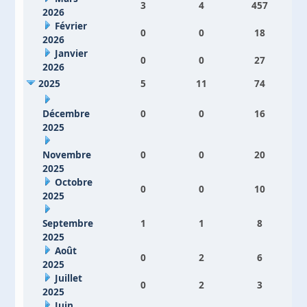
3
4
457
2026
Février
0
0
18
2026
Janvier
0
0
27
2026
2025
5
11
74
Décembre
0
0
16
2025
Novembre
0
0
20
2025
Octobre
0
0
10
2025
Septembre
1
1
8
2025
Août
0
2
6
2025
Juillet
0
2
3
2025
Juin