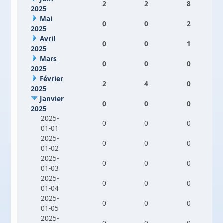
2
2
8
2025
Mai
0
0
2
2025
Avril
0
0
1
2025
Mars
0
0
0
2025
Février
2
4
0
2025
Janvier
0
0
0
2025
2025-
0
0
0
01-01
2025-
0
0
0
01-02
2025-
0
0
0
01-03
2025-
0
0
0
01-04
2025-
0
0
0
01-05
2025-
0
0
0