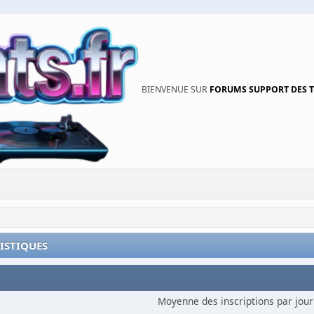
BIENVENUE SUR
FORUMS SUPPORT DES 
TISTIQUES
Moyenne des inscriptions par jour