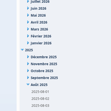
Juillet 2026
Juin 2026
Mai 2026
Avril 2026
Mars 2026
Février 2026
Janvier 2026
2025
Décembre 2025
Novembre 2025
Octobre 2025
Septembre 2025
Août 2025
2025-08-01
2025-08-02
2025-08-03