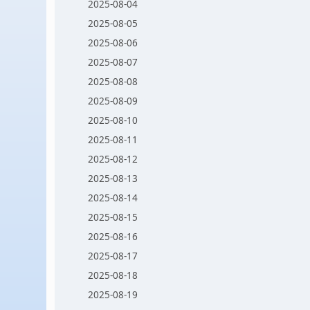
2025-08-04
2025-08-05
2025-08-06
2025-08-07
2025-08-08
2025-08-09
2025-08-10
2025-08-11
2025-08-12
2025-08-13
2025-08-14
2025-08-15
2025-08-16
2025-08-17
2025-08-18
2025-08-19