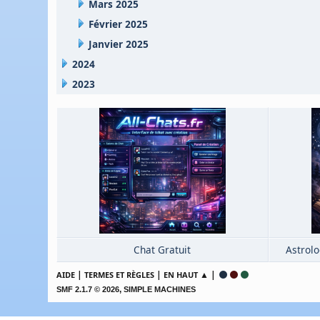
Mars 2025
Février 2025
Janvier 2025
2024
2023
Chat Gratuit
Astrolo
|
|
▲ |
AIDE
TERMES ET RÈGLES
EN HAUT
,
SMF 2.1.7 © 2026
SIMPLE MACHINES