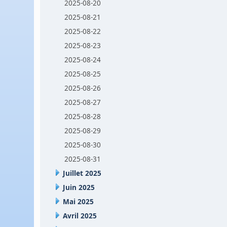
2025-08-20
2025-08-21
2025-08-22
2025-08-23
2025-08-24
2025-08-25
2025-08-26
2025-08-27
2025-08-28
2025-08-29
2025-08-30
2025-08-31
Juillet 2025
Juin 2025
Mai 2025
Avril 2025