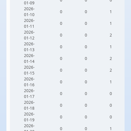
01-09
2026-
0
0
1
01-10
2026-
0
0
1
01-11
2026-
0
0
2
01-12
2026-
0
0
1
01-13
2026-
0
0
2
01-14
2026-
0
0
2
01-15
2026-
0
0
1
01-16
2026-
0
0
0
01-17
2026-
0
0
0
01-18
2026-
0
0
0
01-19
2026-
0
0
1