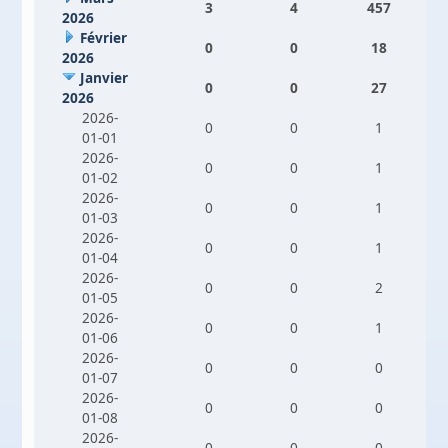
3
4
457
2026
Février
0
0
18
2026
Janvier
0
0
27
2026
2026-
0
0
1
01-01
2026-
0
0
1
01-02
2026-
0
0
1
01-03
2026-
0
0
1
01-04
2026-
0
0
2
01-05
2026-
0
0
1
01-06
2026-
0
0
0
01-07
2026-
0
0
0
01-08
2026-
0
0
0