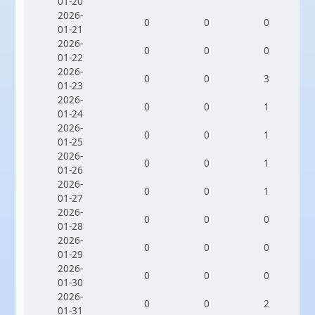
01-20
2026-
0
0
0
01-21
2026-
0
0
0
01-22
2026-
0
0
3
01-23
2026-
0
0
1
01-24
2026-
0
0
1
01-25
2026-
0
0
1
01-26
2026-
0
0
1
01-27
2026-
0
0
0
01-28
2026-
0
0
0
01-29
2026-
0
0
0
01-30
2026-
0
0
2
01-31