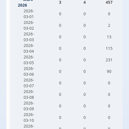
3
4
457
2026
2026-
0
0
0
03-01
2026-
0
0
2
03-02
2026-
0
0
13
03-03
2026-
0
0
115
03-04
2026-
0
0
231
03-05
2026-
0
0
90
03-06
2026-
0
0
0
03-07
2026-
0
0
0
03-08
2026-
0
0
0
03-09
2026-
0
0
0
03-10
2026-
0
0
0