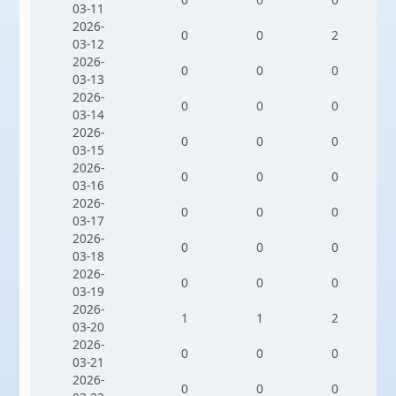
03-11
2026-
0
0
2
03-12
2026-
0
0
0
03-13
2026-
0
0
0
03-14
2026-
0
0
0
03-15
2026-
0
0
0
03-16
2026-
0
0
0
03-17
2026-
0
0
0
03-18
2026-
0
0
0
03-19
2026-
1
1
2
03-20
2026-
0
0
0
03-21
2026-
0
0
0