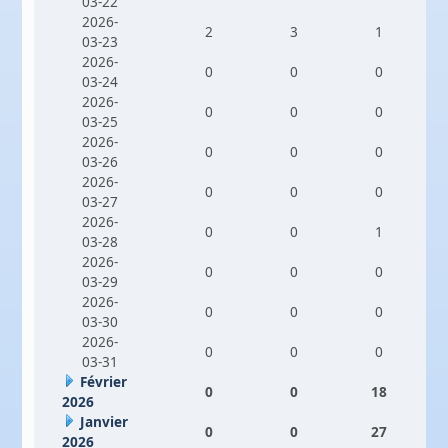
03-22
2026-
2
3
1
03-23
2026-
0
0
0
03-24
2026-
0
0
0
03-25
2026-
0
0
0
03-26
2026-
0
0
0
03-27
2026-
0
0
1
03-28
2026-
0
0
0
03-29
2026-
0
0
0
03-30
2026-
0
0
0
03-31
Février
0
0
18
2026
Janvier
0
0
27
2026