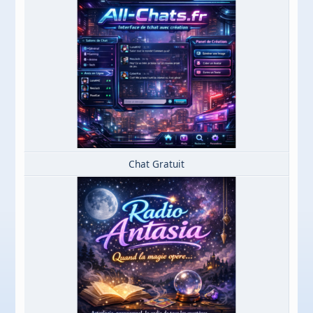
Chat Gratuit