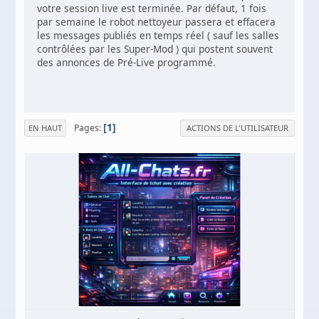
votre session live est terminée. Par défaut, 1 fois
par semaine le robot nettoyeur passera et effacera
les messages publiés en temps réel ( sauf les salles
contrôlées par les Super-Mod ) qui postent souvent
des annonces de Pré-Live programmé.
1
Pages
EN HAUT
ACTIONS DE L'UTILISATEUR