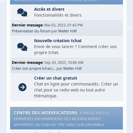
Accès et divers
Fonctionnalités et divers
Dernier message:
Mai 03, 2023, 01:42 PM
Présentation du forum
par
Walter H.W
Nouvelle création tchat
Envie de vous lancer ? Comment créer son
propre tchat.
Dernier message:
Sep 20, 2025, 10:06 AM
Créer son propre tchat (...
par
Walter H.W
Créer un chat gratuit
Chat en ligne pour communautés. Créer un
chat pour sa radio web ou tout autre
thématique.
CENTRE DES MODIFICATIONS
CONSULTER LES
DERNIÈRES INFORMATIONS DES MODIFICATIONS
APPORTÉES AU SEIN DU SITE DANS SON ENSEMBLE