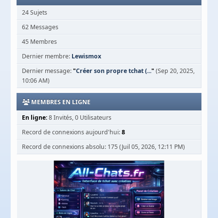
24 Sujets
62 Messages
45 Membres
Dernier membre:
Lewismox
Dernier message:
"
Créer son propre tchat (...
"
(Sep 20, 2025,
10:06 AM)
MEMBRES EN LIGNE
En ligne:
8 Invités, 0 Utilisateurs
Record de connexions aujourd'hui:
8
Record de connexions absolu: 175 (Juil 05, 2026, 12:11 PM)