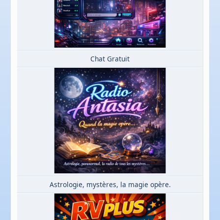
Chat Gratuit
Astrologie, mystères, la magie opère.