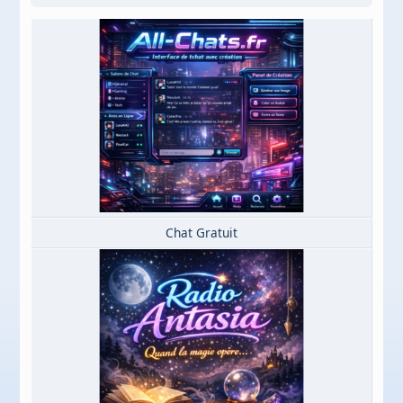
Chat Gratuit