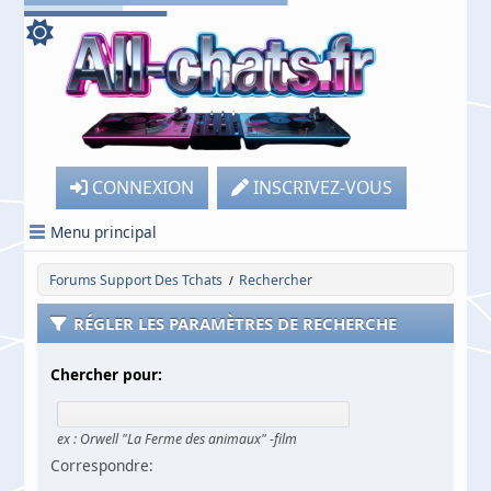
CONNEXION
INSCRIVEZ-VOUS
Menu principal
Forums Support Des Tchats
Rechercher
/
RÉGLER LES PARAMÈTRES DE RECHERCHE
Chercher pour:
ex :
Orwell "La Ferme des animaux" -film
Correspondre: