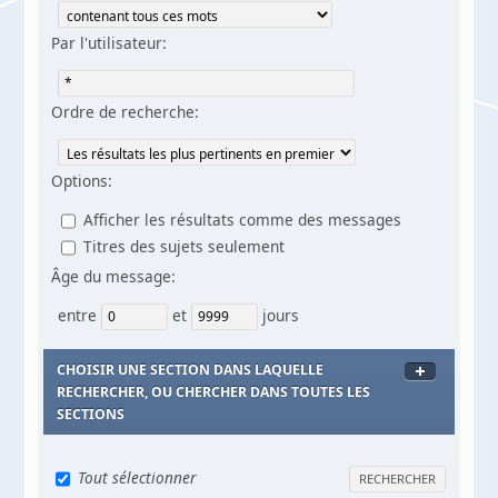
Par l'utilisateur:
Ordre de recherche:
Options:
Afficher les résultats comme des messages
Titres des sujets seulement
Âge du message:
entre
et
jours
CHOISIR UNE SECTION DANS LAQUELLE
RECHERCHER, OU CHERCHER DANS TOUTES LES
SECTIONS
Tout sélectionner