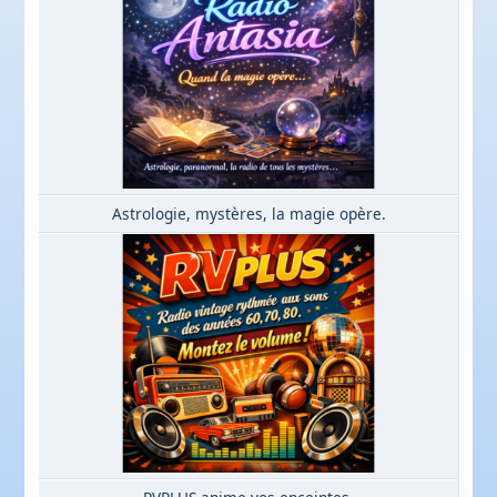
Astrologie, mystères, la magie opère.