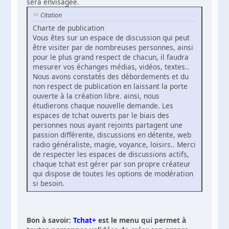
sera envisagée.
Citation
Charte de publication
Vous êtes sur un espace de discussion qui peut
être visiter par de nombreuses personnes, ainsi
pour le plus grand respect de chacun, il faudra
mesurer vos échanges médias, vidéos, textes..
Nous avons constatés des débordements et du
non respect de publication en laissant la porte
ouverte à la création libre. ainsi, nous
étudierons chaque nouvelle demande. Les
espaces de tchat ouverts par le biais des
personnes nous ayant rejoints partagent une
passion différente, discussions en détente, web
radio généraliste, magie, voyance, loisirs.. Merci
de respecter les espaces de discussions actifs,
chaque tchat est gérer par son propre créateur
qui dispose de toutes les options de modération
si besoin.
Bon à savoir:
Tchat+
est le menu qui permet à