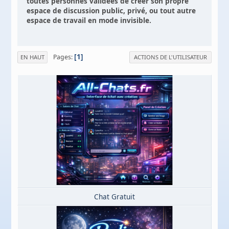
toutes personnes validées de créer son propre
espace de discussion public, privé, ou tout autre
espace de travail en mode invisible.
1
Pages
EN HAUT
ACTIONS DE L'UTILISATEUR
Chat Gratuit