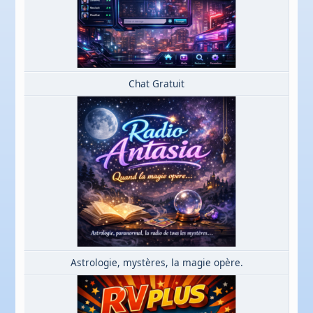
Chat Gratuit
Astrologie, mystères, la magie opère.