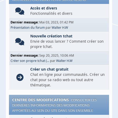
Accès et divers
Fonctionnalités et divers
Dernier message:
Mai 03, 2023, 01:42 PM
Présentation du forum
par
Walter H.W
Nouvelle création tchat
Envie de vous lancer ? Comment créer son
propre tchat.
Dernier message:
Sep 20, 2025, 10:06 AM
Créer son propre tchat (...
par
Walter H.W
Créer un chat gratuit
Chat en ligne pour communautés. Créer un
chat pour sa radio web ou tout autre
thématique.
CENTRE DES MODIFICATIONS
CONSULTER LES
DERNIÈRES INFORMATIONS DES MODIFICATIONS
APPORTÉES AU SEIN DU SITE DANS SON ENSEMBLE