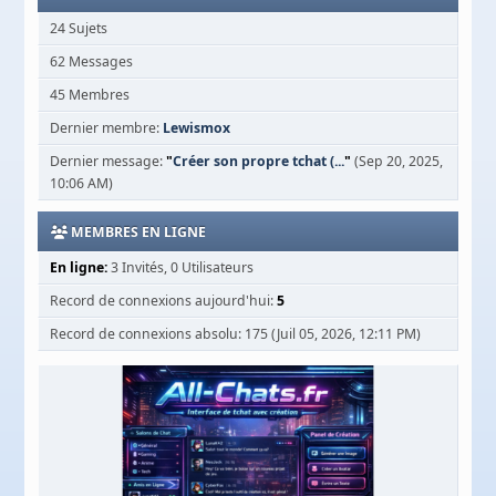
24 Sujets
62 Messages
45 Membres
Dernier membre:
Lewismox
Dernier message:
"
Créer son propre tchat (...
"
(Sep 20, 2025,
10:06 AM)
MEMBRES EN LIGNE
En ligne:
3 Invités, 0 Utilisateurs
Record de connexions aujourd'hui:
5
Record de connexions absolu: 175 (Juil 05, 2026, 12:11 PM)